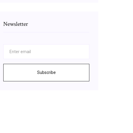
Newsletter
Subscribe