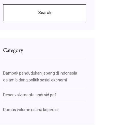
Search
Category
Dampak pendudukan jepang di indonesia
dalam bidang politik sosial ekonomi
Desenvolvimento android pdf
Rumus volume usaha koperasi