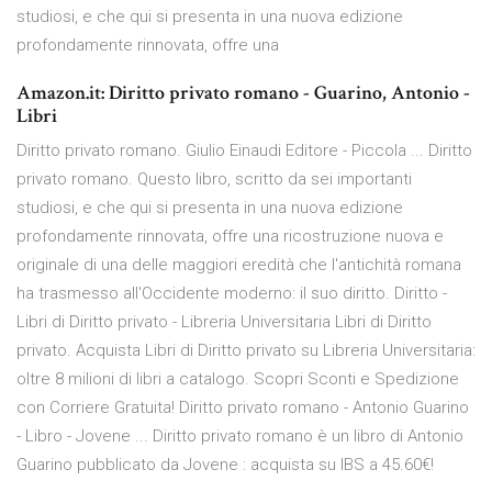
studiosi, e che qui si presenta in una nuova edizione
profondamente rinnovata, offre una
Amazon.it: Diritto privato romano - Guarino, Antonio -
Libri
Diritto privato romano. Giulio Einaudi Editore - Piccola ... Diritto
privato romano. Questo libro, scritto da sei importanti
studiosi, e che qui si presenta in una nuova edizione
profondamente rinnovata, offre una ricostruzione nuova e
originale di una delle maggiori eredità che l'antichità romana
ha trasmesso all'Occidente moderno: il suo diritto. Diritto -
Libri di Diritto privato - Libreria Universitaria Libri di Diritto
privato. Acquista Libri di Diritto privato su Libreria Universitaria:
oltre 8 milioni di libri a catalogo. Scopri Sconti e Spedizione
con Corriere Gratuita! Diritto privato romano - Antonio Guarino
- Libro - Jovene ... Diritto privato romano è un libro di Antonio
Guarino pubblicato da Jovene : acquista su IBS a 45.60€!