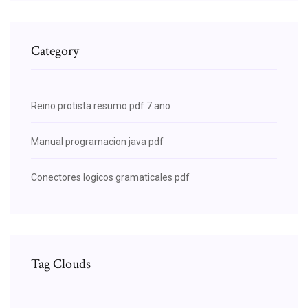
Category
Reino protista resumo pdf 7 ano
Manual programacion java pdf
Conectores logicos gramaticales pdf
Tag Clouds