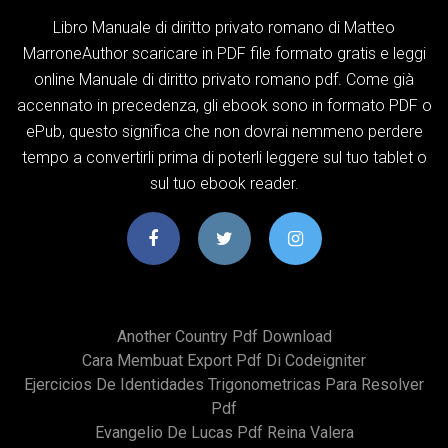
Libro Manuale di diritto privato romano di Matteo
MarroneAuthor scaricare in PDF file formato gratis e leggi
online Manuale di diritto privato romano pdf. Come già
accennato in precedenza, gli ebook sono in formato PDF o
ePub, questo significa che non dovrai nemmeno perdere
tempo a convertirli prima di poterli leggere sul tuo tablet o
sul tuo ebook reader.
Another Country Pdf Download
Cara Membuat Export Pdf Di Codeigniter
Ejercicios De Identidades Trigonometricas Para Resolver
Pdf
Evangelio De Lucas Pdf Reina Valera