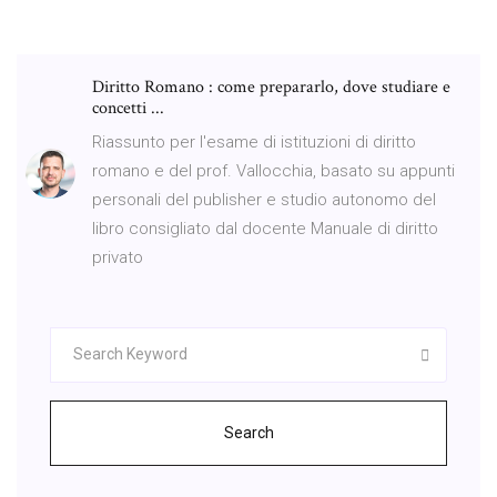
Diritto Romano : come prepararlo, dove studiare e
concetti ...
Riassunto per l'esame di istituzioni di diritto
romano e del prof. Vallocchia, basato su appunti
personali del publisher e studio autonomo del
libro consigliato dal docente Manuale di diritto
privato
Search