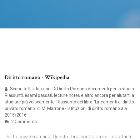
Diritto romano - Wikipedia
Scopri tutti Istituzioni Di Diritto Romano documenti per lo studio.
Riassunti, esami passati, lecture notes e altro ancora per aiutarti a
studiare più velocemente! Riassunto del libro "Lineamenti di diritto
privato romano" di M. Marrone - Istituzioni di diritto romano a.a.
2015/2016
2 Comments
Diritto privato romano. Questo libro, scritto da sei importanti