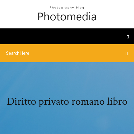
Diritto privato romano libro