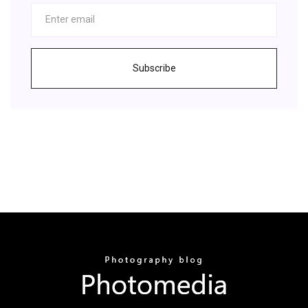
Subscribe