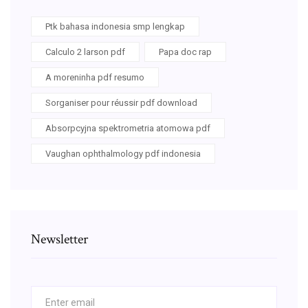
Ptk bahasa indonesia smp lengkap
Calculo 2 larson pdf
Papa doc rap
A moreninha pdf resumo
Sorganiser pour réussir pdf download
Absorpcyjna spektrometria atomowa pdf
Vaughan ophthalmology pdf indonesia
Newsletter