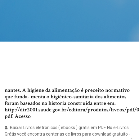
nantes. A higiene da alimentação é preceito normativo
que funda- menta o higiênico-sanitária dos alimentos
foram baseados na historia construída entre em:
http://dtr2001.saude.gov.br/editora/produtos/livros/pdf
pdf. Acesso
Baixar Livros eletrônicos ( ebooks ) grátis em PDF. No e-Livros
Grátis você encontra centenas de livros para download gratuito -