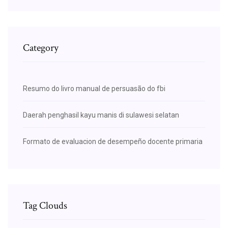
Category
Resumo do livro manual de persuasão do fbi
Daerah penghasil kayu manis di sulawesi selatan
Formato de evaluacion de desempeño docente primaria
Tag Clouds