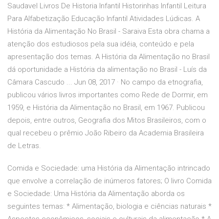
Saudavel Livros De Historia Infantil Historinhas Infantil Leitura
Para Alfabetização Educação Infantil Atividades Lúdicas. A
História da Alimentação No Brasil - Saraiva Esta obra chama a
atenção dos estudiosos pela sua idéia, conteúdo e pela
apresentação dos temas. A História da Alimentação no Brasil
dá oportunidade a História da alimentação no Brasil - Luís da
Câmara Cascudo ... Jun 08, 2017 · No campo da etnografia,
publicou vários livros importantes como Rede de Dormir, em
1959, e História da Alimentação no Brasil, em 1967. Publicou
depois, entre outros, Geografia dos Mitos Brasileiros, com o
qual recebeu o prêmio João Ribeiro da Academia Brasileira
de Letras.
Comida e Sociedade: uma História da Alimentação intrincado
que envolve a correlação de inúmeros fatores; O livro Comida
e Sociedade: Uma História da Alimentação aborda os
seguintes temas: * Alimentação, biologia e ciências naturais *