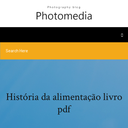
História da alimentação livro
pdf