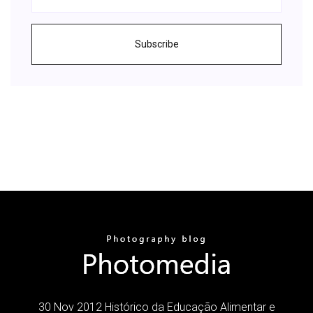
Subscribe
30 Nov 2012 Histórico da Educação Alimentar e