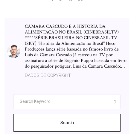
CÂMARA CASCUDO E A HISTORIA DA
ALIMENTAÇÃO NO BRASIL (CINEBRASILTV)
*****SÉRIE BRASILEIRA NO CINEBRASIL TV
(SKY) "História da Alimentação no Brasil" Heco
Produções lança série baseada no famoso livro de
Luís da Câmara Cascudo Já estreou na TV por
assinatura a série de Eugenio Puppo baseada em livro
do pesquisador potiguar, Luís da Câmara Cascudo:…
DADOS DE COPYRIGHT
Search