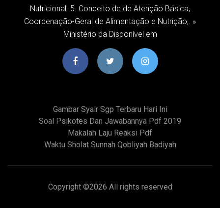
Nutricional. 5. Conceito de de Atenção Básica,
Coordenação-Geral de Alimentação e Nutrição;. »
Ministério da Disponível em
Gambar Syair Sgp Terbaru Hari Ini
Soal Psikotes Dan Jawabannya Pdf 2019
Makalah Laju Reaksi Pdf
Waktu Sholat Sunnah Qobliyah Badiyah
Copyright ©
2026 All rights reserved