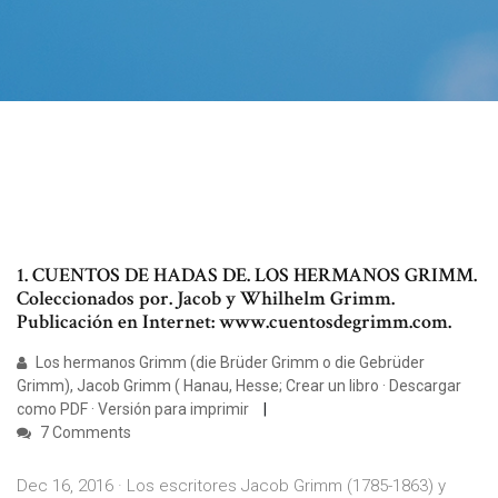
1. CUENTOS DE HADAS DE. LOS HERMANOS GRIMM.
Coleccionados por. Jacob y Whilhelm Grimm.
Publicación en Internet: www.cuentosdegrimm.com.
Los hermanos Grimm (die Brüder Grimm o die Gebrüder
Grimm), Jacob Grimm ( Hanau, Hesse; Crear un libro · Descargar
como PDF · Versión para imprimir
7 Comments
Dec 16, 2016 · Los escritores Jacob Grimm (1785-1863) y