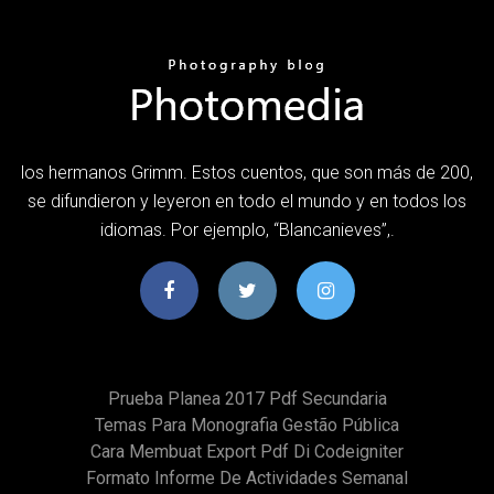
los hermanos Grimm. Estos cuentos, que son más de 200,
se difundieron y leyeron en todo el mundo y en todos los
idiomas. Por ejemplo, “Blancanieves”,.
Prueba Planea 2017 Pdf Secundaria
Temas Para Monografia Gestão Pública
Cara Membuat Export Pdf Di Codeigniter
Formato Informe De Actividades Semanal