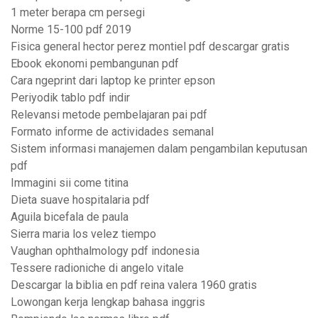
1 meter berapa cm persegi
Norme 15-100 pdf 2019
Fisica general hector perez montiel pdf descargar gratis
Ebook ekonomi pembangunan pdf
Cara ngeprint dari laptop ke printer epson
Periyodik tablo pdf indir
Relevansi metode pembelajaran pai pdf
Formato informe de actividades semanal
Sistem informasi manajemen dalam pengambilan keputusan
pdf
Immagini sii come titina
Dieta suave hospitalaria pdf
Aguila bicefala de paula
Sierra maria los velez tiempo
Vaughan ophthalmology pdf indonesia
Tessere radioniche di angelo vitale
Descargar la biblia en pdf reina valera 1960 gratis
Lowongan kerja lengkap bahasa inggris