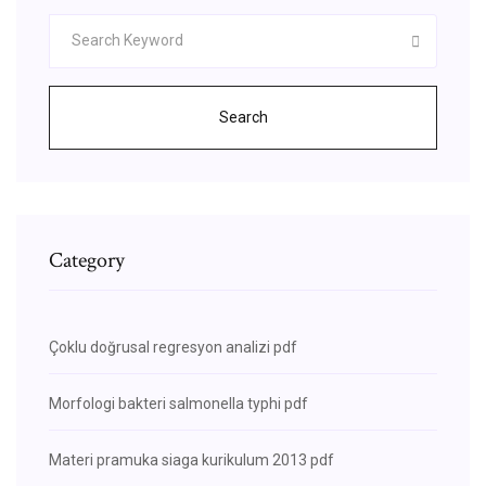
Search
Category
Çoklu doğrusal regresyon analizi pdf
Morfologi bakteri salmonella typhi pdf
Materi pramuka siaga kurikulum 2013 pdf