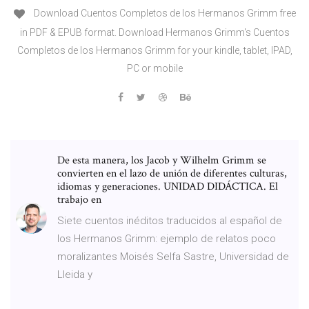
Download Cuentos Completos de los Hermanos Grimm free
in PDF & EPUB format. Download Hermanos Grimm's Cuentos
Completos de los Hermanos Grimm for your kindle, tablet, IPAD,
PC or mobile
De esta manera, los Jacob y Wilhelm Grimm se
convierten en el lazo de unión de diferentes culturas,
idiomas y generaciones. UNIDAD DIDÁCTICA. El
trabajo en
Siete cuentos inéditos traducidos al español de
los Hermanos Grimm: ejemplo de relatos poco
moralizantes Moisés Selfa Sastre, Universidad de
Lleida y