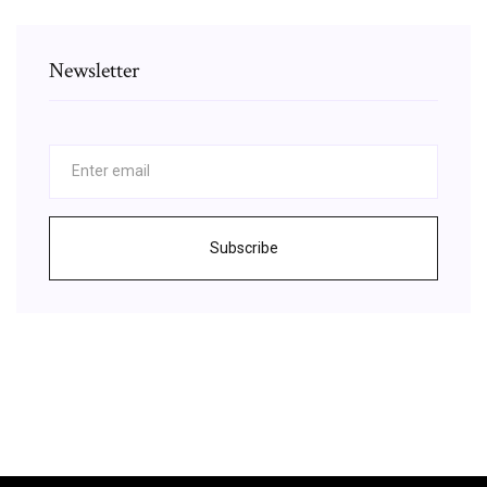
Newsletter
Subscribe