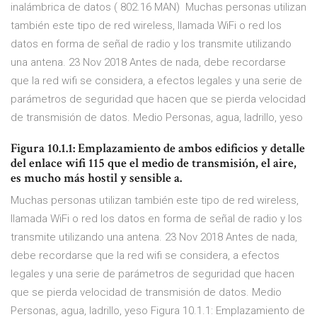
inalámbrica de datos ( 802.16 MAN) Muchas personas utilizan
también este tipo de red wireless, llamada WiFi o red los
datos en forma de señal de radio y los transmite utilizando
una antena. 23 Nov 2018 Antes de nada, debe recordarse
que la red wifi se considera, a efectos legales y una serie de
parámetros de seguridad que hacen que se pierda velocidad
de transmisión de datos. Medio Personas, agua, ladrillo, yeso
Figura 10.1.1: Emplazamiento de ambos edificios y detalle
del enlace wifi 115 que el medio de transmisión, el aire,
es mucho más hostil y sensible a.
Muchas personas utilizan también este tipo de red wireless,
llamada WiFi o red los datos en forma de señal de radio y los
transmite utilizando una antena. 23 Nov 2018 Antes de nada,
debe recordarse que la red wifi se considera, a efectos
legales y una serie de parámetros de seguridad que hacen
que se pierda velocidad de transmisión de datos. Medio
Personas, agua, ladrillo, yeso Figura 10.1.1: Emplazamiento de