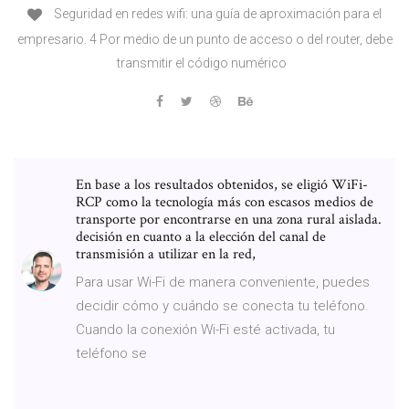
Seguridad en redes wifi: una guía de aproximación para el
empresario. 4 Por medio de un punto de acceso o del router, debe
transmitir el código numérico
En base a los resultados obtenidos, se eligió WiFi-
RCP como la tecnología más con escasos medios de
transporte por encontrarse en una zona rural aislada.
decisión en cuanto a la elección del canal de
transmisión a utilizar en la red,
Para usar Wi-Fi de manera conveniente, puedes
decidir cómo y cuándo se conecta tu teléfono.
Cuando la conexión Wi-Fi esté activada, tu
teléfono se