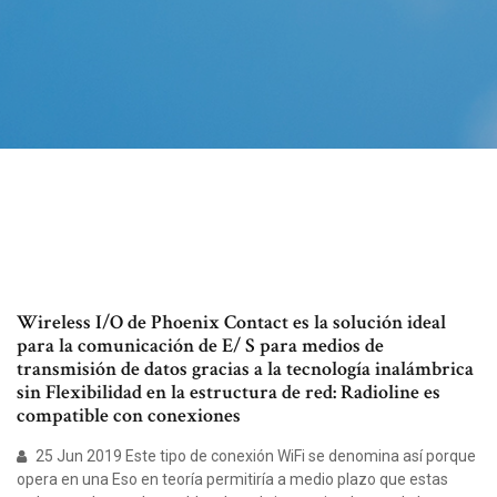
Wireless I/O de Phoenix Contact es la solución ideal
para la comunicación de E/ S para medios de
transmisión de datos gracias a la tecnología inalámbrica
sin Flexibilidad en la estructura de red: Radioline es
compatible con conexiones
25 Jun 2019 Este tipo de conexión WiFi se denomina así porque
opera en una Eso en teoría permitiría a medio plazo que estas