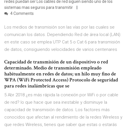
redes puedan ser Los cables de red siguen siendo uno de los
sistemas mas seguros para transmitir
4 Comments
Los medios de transmisión son las vías por las cuales se
comunican los datos. Dependiendo Red de área local (LAN):
en este caso se emplea UTP Cat 5 o Cat 6 para transmisión
de datos, consiguiendo velocidades de varios centenares
Capacidad de transmisión de un dispositivo o red
determinado. Medio de transmisión empleado
habitualmente en redes de datos; un hilo muy fino de
WPA (WiFi Protected Access) Protocolo de seguridad
para redes inalámbricas que se
5 Abr 2018 ¿es más rápida la conexión por WiFi o por cable
de red? lo que hace que sea inestable y disminuye la
capacidad de transmisión de datos. Los factores más
conocidos que afectan al rendimiento de la redes Wireless y
que redes Wireless, tienes que saber que estas o estarás