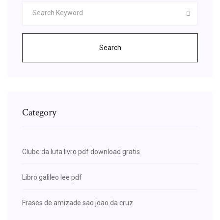
Search
Category
Clube da luta livro pdf download gratis
Libro galileo lee pdf
Frases de amizade sao joao da cruz