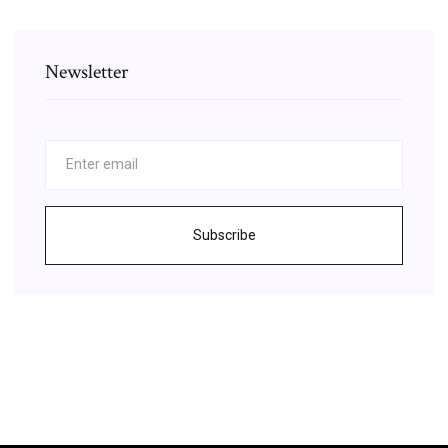
Newsletter
Subscribe