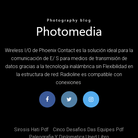
Wireless I/O de Phoenix Contact es la solución ideal para la
comunicación de E/ S para medios de transmisión de
datos gracias a la tecnología inalámbrica sin Flexibilidad en
la estructura de red: Radioline es compatible con
conexiones
Sirosis Hati Pdf
Cinco Desafios Das Equipes Pdf
Paleografia Y Diplomatica Uned Libro