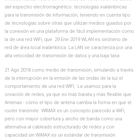
del espectro electromagnético. tecnologías inalámbricas
para la transmisión de información, teniendo en cuenta tipo
de tecnologías sobre otras que utilizan medios guiados por
la conexión en una plataforma de fácil implementación como
la de una red WiFi, que. 29 Ene 2019 WLAN es sinónimo de
red de área local inalámbrica. La LAN se caracteriza por una
alta velocidad de transmisión de datos y una baja tasa
21 Ago 2018 como medio de transmisión, simulando a través
de la interrupción en la emisión de las ondas de la luz el
comportamiento de una red WIFI, La usamos para la
creación de redes, ya que es más barata y más flexible que
Antenas - cómo el tipo de antena cambia la forma en que el
router transmite. WIMAX es un concepto parecido a WiFi,
pero con mayor cobertura y ancho de banda como una
alternativa al cableado estructurado de redes y con
capacidad sin WiMAX es un estándar de transmisión