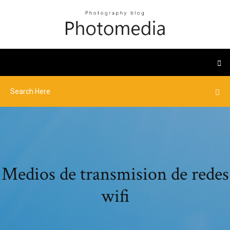
Medios de transmision de redes
wifi