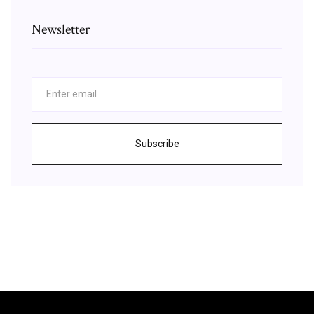
Newsletter
Subscribe