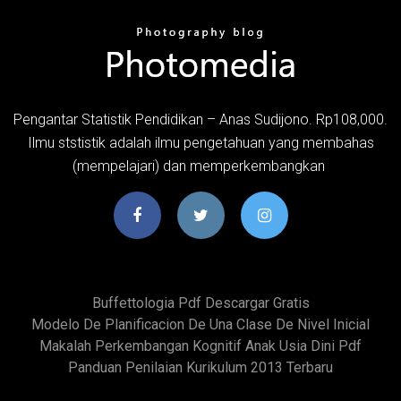
Pengantar Statistik Pendidikan – Anas Sudijono. Rp108,000.
Ilmu ststistik adalah ilmu pengetahuan yang membahas
(mempelajari) dan memperkembangkan
Buffettologia Pdf Descargar Gratis
Modelo De Planificacion De Una Clase De Nivel Inicial
Makalah Perkembangan Kognitif Anak Usia Dini Pdf
Panduan Penilaian Kurikulum 2013 Terbaru