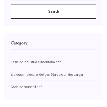
Search
Category
Tesis de industria alimentaria pdf
Biologia molecular del gen 5ta edicion descargar
Code de munsell pdf