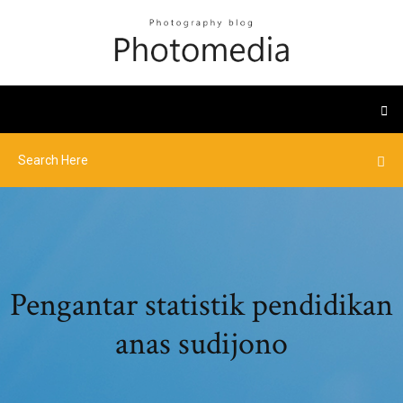
Pengantar statistik pendidikan
anas sudijono