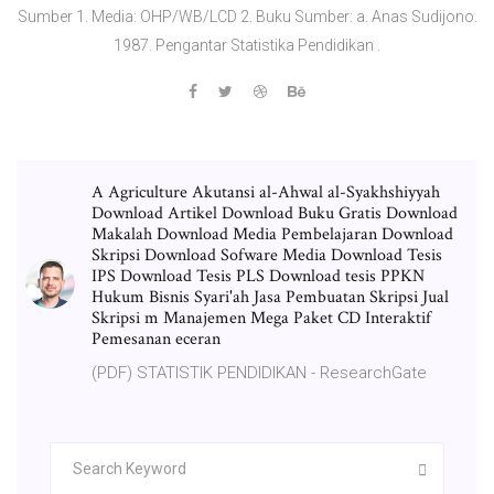
Sumber 1. Media: OHP/WB/LCD 2. Buku Sumber: a. Anas Sudijono.
1987. Pengantar Statistika Pendidikan .
A Agriculture Akutansi al-Ahwal al-Syakhshiyyah
Download Artikel Download Buku Gratis Download
Makalah Download Media Pembelajaran Download
Skripsi Download Sofware Media Download Tesis
IPS Download Tesis PLS Download tesis PPKN
Hukum Bisnis Syari'ah Jasa Pembuatan Skripsi Jual
Skripsi m Manajemen Mega Paket CD Interaktif
Pemesanan eceran
(PDF) STATISTIK PENDIDIKAN - ResearchGate