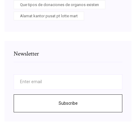
Que tipos de donaciones de organos existen
Alamat kantor pusat pt lotte mart
Newsletter
Subscribe