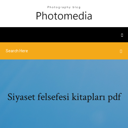
Siyaset felsefesi kitapları pdf