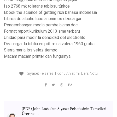
Iso 2768 mk tolerans tablosu türkçe
Ebook the science of getting rich bahasa indonesia
Libros de alcoholicos anonimos descargar
Pengembangan media pembelajaran.doc
Format raport kurikulum 2013 sma terbaru
Unidad para medir la densidad del electrolito
Descargar la biblia en pdf reina valera 1960 gratis
Sierra maria los velez tiempo
Macam macam printer dan fungsinya
Siyaset Felsefesi | Konu Anlatımı, Ders Notu
(PDF) John Locke'un Siyaset Felsefesinin Temelleri
Üzerine ...