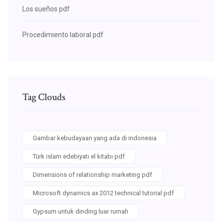
Los sueños pdf
Procedimiento laboral pdf
Tag Clouds
Gambar kebudayaan yang ada di indonesia
Türk islam edebiyatı el kitabı pdf
Dimensions of relationship marketing pdf
Microsoft dynamics ax 2012 technical tutorial pdf
Gypsum untuk dinding luar rumah