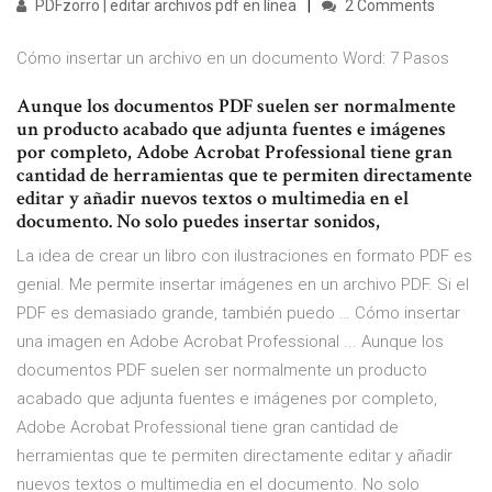
PDFzorro | editar archivos pdf en línea
2 Comments
Cómo insertar un archivo en un documento Word: 7 Pasos
Aunque los documentos PDF suelen ser normalmente
un producto acabado que adjunta fuentes e imágenes
por completo, Adobe Acrobat Professional tiene gran
cantidad de herramientas que te permiten directamente
editar y añadir nuevos textos o multimedia en el
documento. No solo puedes insertar sonidos,
La idea de crear un libro con ilustraciones en formato PDF es
genial. Me permite insertar imágenes en un archivo PDF. Si el
PDF es demasiado grande, también puedo … Cómo insertar
una imagen en Adobe Acrobat Professional ... Aunque los
documentos PDF suelen ser normalmente un producto
acabado que adjunta fuentes e imágenes por completo,
Adobe Acrobat Professional tiene gran cantidad de
herramientas que te permiten directamente editar y añadir
nuevos textos o multimedia en el documento. No solo