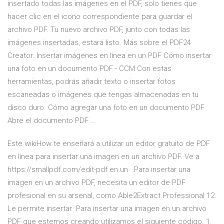
insertado todas las imágenes en el PDF, solo tienes que
hacer clic en el icono correspondiente para guardar el
archivo PDF. Tu nuevo archivo PDF, junto con todas las
imágenes insertadas, estará listo. Más sobre el PDF24
Creator. Insertar imágenes en línea en un PDF Cómo insertar
una foto en un documento PDF - CCM Con estas
herramientas, podrás añadir texto o insertar fotos
escaneadas o imágenes que tengas almacenadas en tu
disco duro. Cómo agregar una foto en un documento PDF
Abre el documento PDF …
Este wikiHow te enseñará a utilizar un editor gratuito de PDF
en línea para insertar una imagen en un archivo PDF. Ve a
https://smallpdf.com/edit-pdf en un Para insertar una
imagen en un archivo PDF, necesita un editor de PDF
profesional en su arsenal, como Able2Extract Professional 12.
Le permite insertar Para insertar una imagen en un archivo
PDF que estemos creando utilizamos el siguiente código. 1.