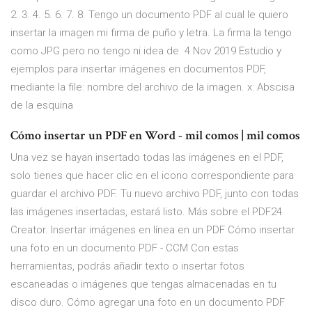
2. 3. 4. 5. 6. 7. 8. Tengo un documento PDF al cual le quiero
insertar la imagen mi firma de puño y letra. La firma la tengo
como JPG pero no tengo ni idea de 4 Nov 2019 Estudio y
ejemplos para insertar imágenes en documentos PDF,
mediante la file: nombre del archivo de la imagen. x: Abscisa
de la esquina
Cómo insertar un PDF en Word - mil comos | mil comos
Una vez se hayan insertado todas las imágenes en el PDF,
solo tienes que hacer clic en el icono correspondiente para
guardar el archivo PDF. Tu nuevo archivo PDF, junto con todas
las imágenes insertadas, estará listo. Más sobre el PDF24
Creator. Insertar imágenes en línea en un PDF Cómo insertar
una foto en un documento PDF - CCM Con estas
herramientas, podrás añadir texto o insertar fotos
escaneadas o imágenes que tengas almacenadas en tu
disco duro. Cómo agregar una foto en un documento PDF