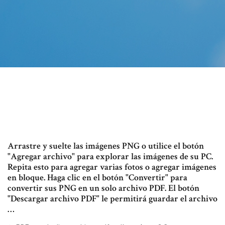
Arrastre y suelte las imágenes PNG o utilice el botón
"Agregar archivo" para explorar las imágenes de su PC.
Repita esto para agregar varias fotos o agregar imágenes
en bloque. Haga clic en el botón "Convertir" para
convertir sus PNG en un solo archivo PDF. El botón
"Descargar archivo PDF" le permitirá guardar el archivo
…