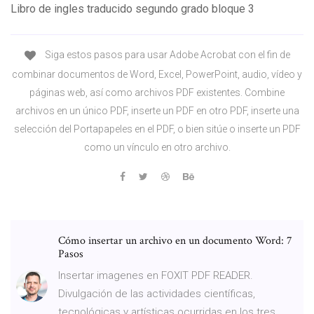
Libro de ingles traducido segundo grado bloque 3
Siga estos pasos para usar Adobe Acrobat con el fin de
combinar documentos de Word, Excel, PowerPoint, audio, vídeo y
páginas web, así como archivos PDF existentes. Combine
archivos en un único PDF, inserte un PDF en otro PDF, inserte una
selección del Portapapeles en el PDF, o bien sitúe o inserte un PDF
como un vínculo en otro archivo.
Cómo insertar un archivo en un documento Word: 7
Pasos
Insertar imagenes en FOXIT PDF READER.
Divulgación de las actividades científicas,
tecnológicas y artísticas ocurridas en los tres