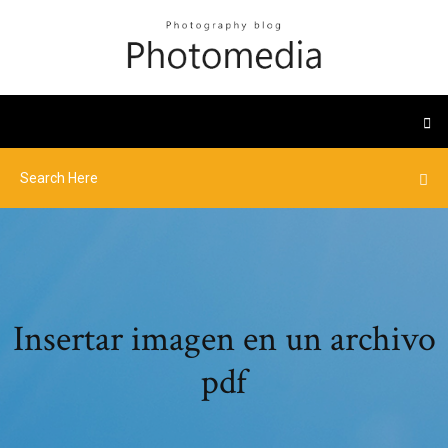
Insertar imagen en un archivo
pdf