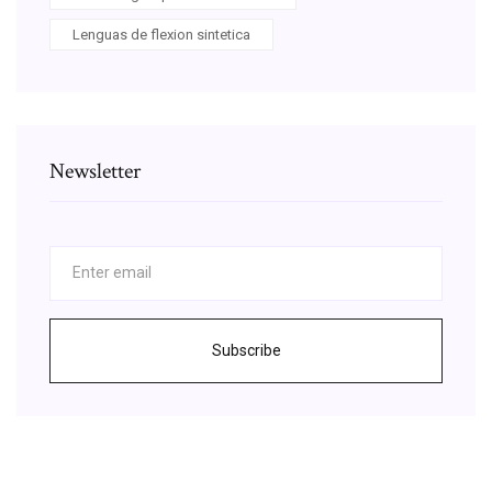
Lenguas de flexion sintetica
Newsletter
Subscribe