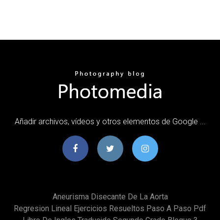
Añadir archivos, vídeos y otros elementos de Google ...
Aneurisma Disecante De La Aorta
Regresion Lineal Ejercicios Resueltos Paso A Paso Pdf